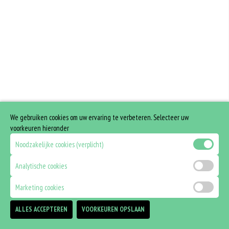
We gebruiken cookies om uw ervaring te verbeteren. Selecteer uw
voorkeuren hieronder
Noodzakelijke cookies (verplicht)
Analytische cookies
Marketing cookies
ALLES ACCEPTEREN
VOORKEUREN OPSLAAN
TOEVOEGEN