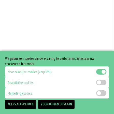
We gebruiken cookies om uw ervaring te verbeteren. Selecteer uw
voorkeuren hieronder
Noodzakelijke cookies (verplicht)
Analytische cookies
Marketing cookies
ALLES ACCEPTEREN
VOORKEUREN OPSLAAN
TOEVOEGEN